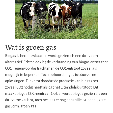
Wat is groen gas
Biogas is hernieuwbaar en wordt gezien als een duurzaam
alternatief. Echter, ook bij de verbranding van biogas ontstaat er
CO2. Tegenwoordig tracht men de CO2-uitstoot zoveel als
mogelijk te beperken. Toch behoort biogas tot duurzame
oplossingen. Dit komt doordat de productie van biogas net
zoveel CO2 nodig heeft als dat het uiteindelijk uitstoot. Dit
maakt biogas CO2-neutraal. Ook al wordt biogas gezien als een
duurzame variant, toch bestaat er nog een milieuvriendelijkere
gasvorm: groen gas