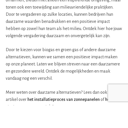
tonen ook een toewijding aan milieuvriendelijke praktijken.
Door te vergaderen op zulke locaties, kunnen bedrijven hun
duurzame waarden benadrukken en een positieve impact
hebben op zowel hun team als het milieu. Ontdek hier hoe jouw
volgende vergadering duurzaam en onvergetelijk kan zijn.
Door te kiezen voor biogas en groen gas of andere duurzame
alternatieven, kunnen we samen een positieve impact maken
op onze planeet. Laten we blijven streven naar een duurzamere
en gezondere wereld. Ontdek de mogelijkheden en maak
vandaag nog een verschil.
Meer weten over duurzame alternatieven? Lees dan ook ons
artikel over
het installatieproces van zonnepanelen
of
het
starten van een moestuin
!