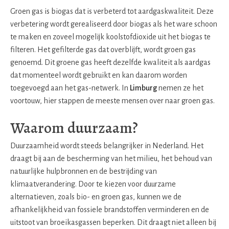
Groen gas is biogas dat is verbeterd tot aardgaskwaliteit. Deze
verbetering wordt gerealiseerd door biogas als het ware schoon
te maken en zoveel mogelijk koolstofdioxide uit het biogas te
filteren. Het gefilterde gas dat overblijft, wordt groen gas
genoemd. Dit groene gas heeft dezelfde kwaliteit als aardgas
dat momenteel wordt gebruikt en kan daarom worden
toegevoegd aan het gas-netwerk. In
Limburg
nemen ze het
voortouw, hier stappen de meeste mensen over naar groen gas.
Waarom duurzaam?
Duurzaamheid wordt steeds belangrijker in Nederland. Het
draagt bij aan de bescherming van het milieu, het behoud van
natuurlijke hulpbronnen en de bestrijding van
klimaatverandering. Door te kiezen voor duurzame
alternatieven, zoals bio- en groen gas, kunnen we de
afhankelijkheid van fossiele brandstoffen verminderen en de
uitstoot van broeikasgassen beperken. Dit draagt niet alleen bij