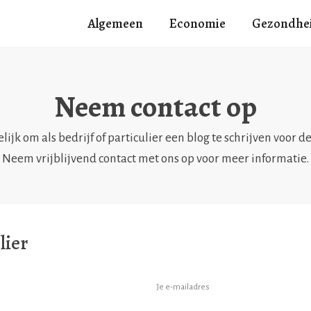
Algemeen
Economie
Gezondhe
Neem contact op
lijk om als bedrijf of particulier een blog te schrijven voor d
Neem vrijblijvend contact met ons op voor meer informatie.
lier
Je e-mailadres