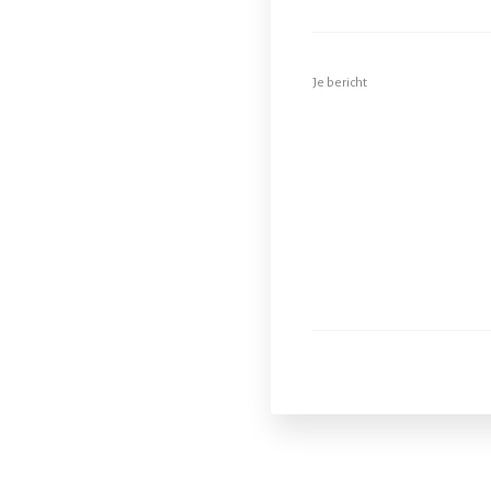
Je bericht