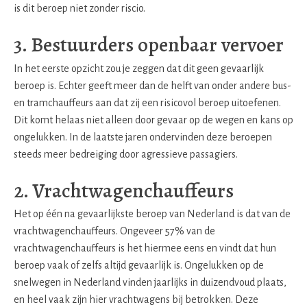
is dit beroep niet zonder riscio.
3. Bestuurders openbaar vervoer
In het eerste opzicht zou je zeggen dat dit geen gevaarlijk
beroep is. Echter geeft meer dan de helft van onder andere bus-
en tramchauffeurs aan dat zij een risicovol beroep uitoefenen.
Dit komt helaas niet alleen door gevaar op de wegen en kans op
ongelukken. In de laatste jaren ondervinden deze beroepen
steeds meer bedreiging door agressieve passagiers.
2. Vrachtwagenchauffeurs
Het op één na gevaarlijkste beroep van Nederland is dat van de
vrachtwagenchauffeurs. Ongeveer 57% van de
vrachtwagenchauffeurs is het hiermee eens en vindt dat hun
beroep vaak of zelfs altijd gevaarlijk is. Ongelukken op de
snelwegen in Nederland vinden jaarlijks in duizendvoud plaats,
en heel vaak zijn hier vrachtwagens bij betrokken. Deze