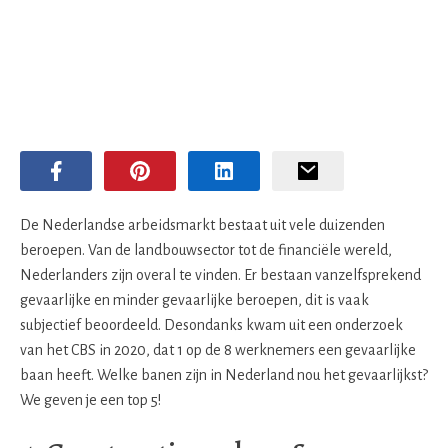
De Nederlandse arbeidsmarkt bestaat uit vele duizenden
beroepen. Van de landbouwsector tot de financiële wereld,
Nederlanders zijn overal te vinden. Er bestaan vanzelfsprekend
gevaarlijke en minder gevaarlijke beroepen, dit is vaak
subjectief beoordeeld. Desondanks kwam uit een onderzoek
van het CBS in 2020, dat 1 op de 8 werknemers een gevaarlijke
baan heeft. Welke banen zijn in Nederland nou het gevaarlijkst?
We geven je een top 5!