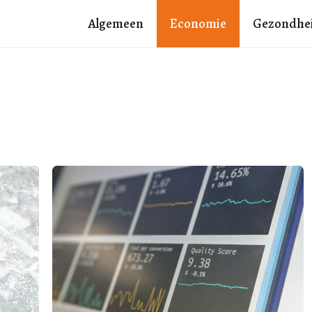
Algemeen
Economie
Gezondhe