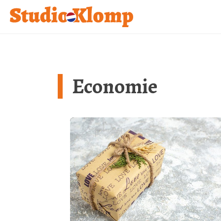
Economie