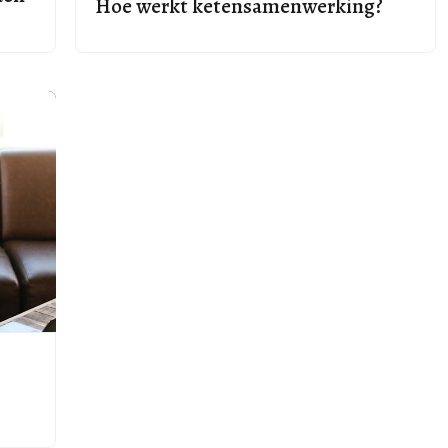
Hoe werkt ketensamenwerking?