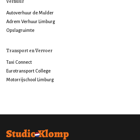
Verhuur
Autoverhuur de Mulder
Adrem Verhuur Limburg
Opslagruimte
Transport en Vervoer
Taxi Connect
Eurotransport College
Motorrijschool Limburg