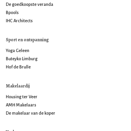
De goedkoopste veranda
Bpools
IHC Architects
Sport en ontspanning
Yoga Geleen
Buteyko Limburg
Hof de Brulle
Makelaardij
Housing ter Veer
AMH Makelaars
De makelaar van de koper