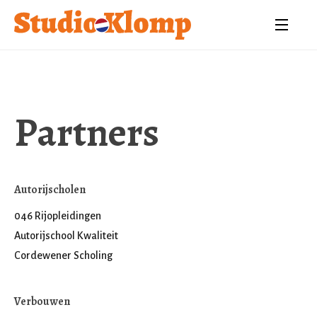
Partners
Autorijscholen
046 Rijopleidingen
Autorijschool Kwaliteit
Cordewener Scholing
Verbouwen