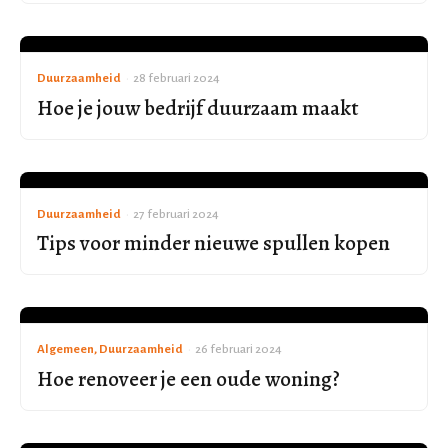
Duurzaamheid
•
28 februari 2024
Hoe je jouw bedrijf duurzaam maakt
Duurzaamheid
•
27 februari 2024
Tips voor minder nieuwe spullen kopen
Algemeen, Duurzaamheid
•
26 februari 2024
Hoe renoveer je een oude woning?