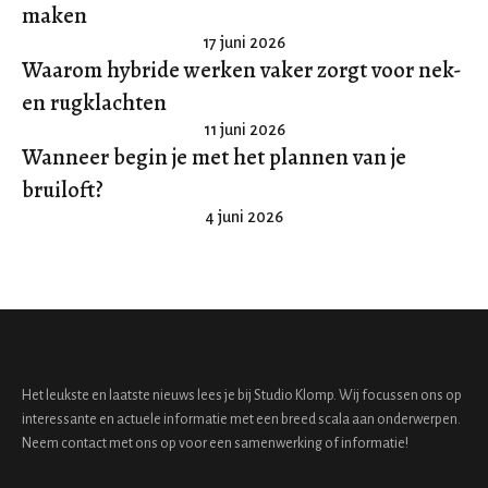
maken
17 juni 2026
Waarom hybride werken vaker zorgt voor nek-
en rugklachten
11 juni 2026
Wanneer begin je met het plannen van je
bruiloft?
4 juni 2026
Het leukste en laatste nieuws lees je bij Studio Klomp. Wij focussen ons op
interessante en actuele informatie met een breed scala aan onderwerpen.
Neem contact met ons op voor een samenwerking of informatie!