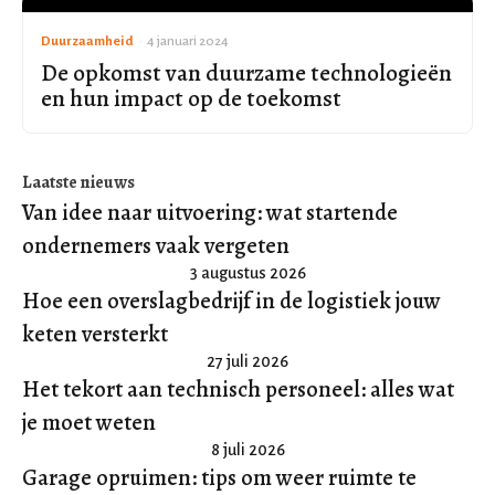
Duurzaamheid
•
4 januari 2024
De opkomst van duurzame technologieën
en hun impact op de toekomst
Laatste nieuws
Van idee naar uitvoering: wat startende
ondernemers vaak vergeten
3 augustus 2026
Hoe een overslagbedrijf in de logistiek jouw
keten versterkt
27 juli 2026
Het tekort aan technisch personeel: alles wat
je moet weten
8 juli 2026
Garage opruimen: tips om weer ruimte te