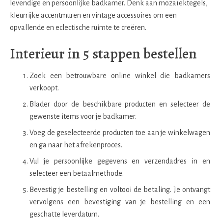
levendige en persoonlijke badkamer. Denk aan mozaïektegels,
kleurrijke accentmuren en vintage accessoires om een
opvallende en eclectische ruimte te creëren.
Interieur in 5 stappen bestellen
Zoek een betrouwbare online winkel die badkamers
verkoopt.
Blader door de beschikbare producten en selecteer de
gewenste items voor je badkamer.
Voeg de geselecteerde producten toe aan je winkelwagen
en ga naar het afrekenproces.
Vul je persoonlijke gegevens en verzendadres in en
selecteer een betaalmethode.
Bevestig je bestelling en voltooi de betaling. Je ontvangt
vervolgens een bevestiging van je bestelling en een
geschatte leverdatum.