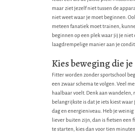
maar ziet jezelf niet tussen de appa
niet weet waar je moet beginnen. Oo
meteen fanatiek moet trainen, kunne
beginnen op een plek waar jij je niet 
laagdrempelige manier aan je condit
Kies beweging die je
Fitter worden zonder sportschool beg
een zwaar schema te volgen. Veel m
haalbaar voelt. Denk aan wandelen, r
belangrijkste is dat je iets kiest waar
dag en energieniveau. Heb je weinig 
liever buiten zijn, dan is fietsen ee
te starten, kies dan voor tien minut