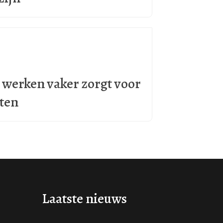
werken vaker zorgt voor
hten
Laatste nieuws