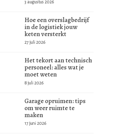
3 augustus 2026
Hoe een overslagbedrijf
in de logistiek jouw
keten versterkt
27 juli 2026
Het tekort aan technisch
personeel: alles wat je
moet weten
8 juli 2026
Garage opruimen: tips
om weer ruimte te
maken
17 juni 2026