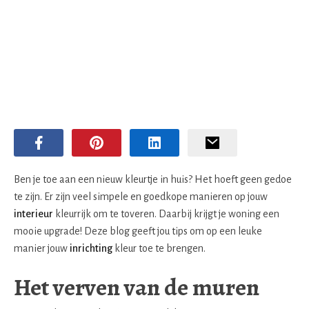
Ben je toe aan een nieuw kleurtje in huis? Het hoeft geen gedoe
te zijn. Er zijn veel simpele en goedkope manieren op jouw
interieur
kleurrijk om te toveren. Daarbij krijgt je woning een
mooie upgrade! Deze blog geeft jou tips om op een leuke
manier jouw
inrichting
kleur toe te brengen.
Het verven van de muren