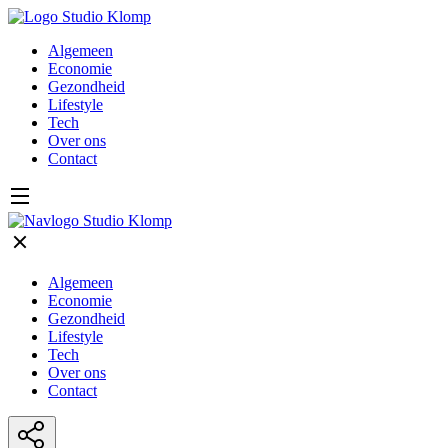
Algemeen
Economie
Gezondheid
Lifestyle
Tech
Over ons
Contact
Algemeen
Economie
Gezondheid
Lifestyle
Tech
Over ons
Contact