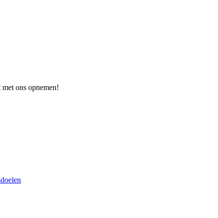
act met ons opnemen!