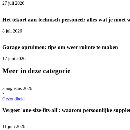
27 juli 2026
Het tekort aan technisch personeel: alles wat je moet 
8 juli 2026
Garage opruimen: tips om weer ruimte te maken
17 juni 2026
Meer in deze categorie
3 augustus 2026
•
Gezondheid
Vergeet 'one-size-fits-all': waarom persoonlijke supple
11 juni 2026