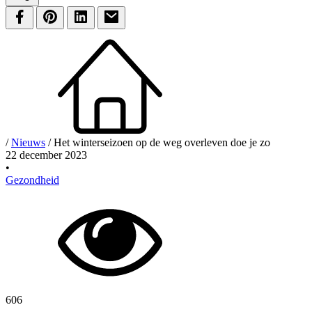
/
Nieuws
/
Het winterseizoen op de weg overleven doe je zo
22 december 2023
•
Gezondheid
606