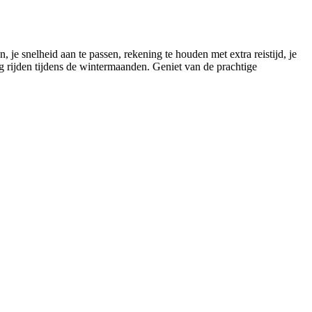
 je snelheid aan te passen, rekening te houden met extra reistijd, je
ilig rijden tijdens de wintermaanden. Geniet van de prachtige