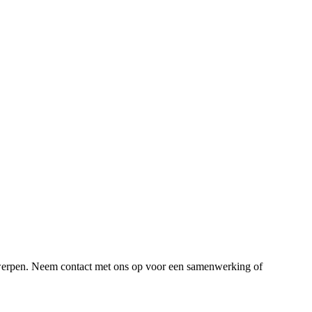
derwerpen. Neem contact met ons op voor een samenwerking of