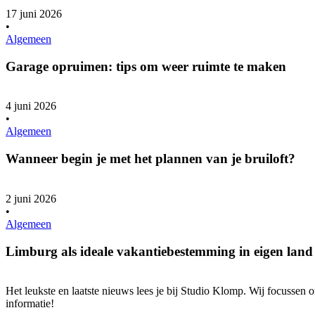
17 juni 2026
•
Algemeen
Garage opruimen: tips om weer ruimte te maken
4 juni 2026
•
Algemeen
Wanneer begin je met het plannen van je bruiloft?
2 juni 2026
•
Algemeen
Limburg als ideale vakantiebestemming in eigen land
Het leukste en laatste nieuws lees je bij Studio Klomp. Wij focussen
informatie!