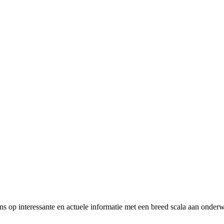
 ons op interessante en actuele informatie met een breed scala aan on