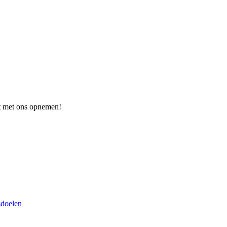
act met ons opnemen!