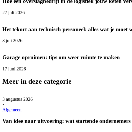
Hoe een overslagbedrijf in de logistiek jouw keten ver
27 juli 2026
Het tekort aan technisch personeel: alles wat je moet 
8 juli 2026
Garage opruimen: tips om weer ruimte te maken
17 juni 2026
Meer in deze categorie
3 augustus 2026
•
Algemeen
Van idee naar uitvoering: wat startende ondernemers