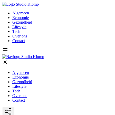
Algemeen
Economie
Gezondheid
Lifestyle
Tech
Over ons
Contact
Algemeen
Economie
Gezondheid
Lifestyle
Tech
Over ons
Contact