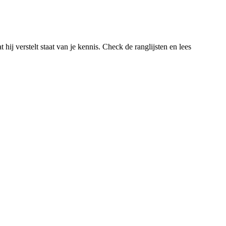
hij verstelt staat van je kennis. Check de ranglijsten en lees