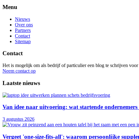
Menu
Nieuws
Over ons
Partners
Contact
Sitemap
Contact
Het is mogelijk om als bedrijf of particulier een blog te schrijven vo
Neem contact op
Laatste nieuws
Van idee naar uitvoering: wat startende ondernemers
3 augustus 2026
Vergeet 'one-size-fits-all': waarom persoonlijke supple