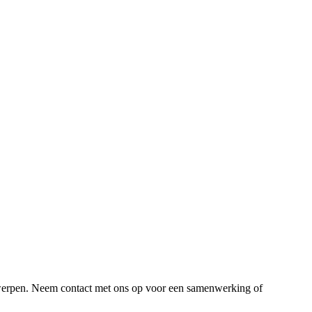
derwerpen. Neem contact met ons op voor een samenwerking of