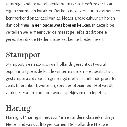
sommige andere wereldkeukens, maar ze heeft zeker haar
eigen charme en karakter. Oerhollandse gerechten vormen een
kenmerkend onderdeel van de Nederlandse cultuur en horen
dan ook thuis
in een ouderwets boeren keuken.
In deze blog
vertellen we je meer over de meest geliefde traditionele
gerechten die de Nederlandse keuken te bieden heeft.
Stamppot
Stamppot is een iconisch oerhollands gerecht dat vooral
populair is tijdens de koude wintermaanden. Het bestaat uit
gestampte aardappelen gemengd met verschillende groenten,
zoals boerenkool, wortelen, spruitjes of zuurkool. Het wordt
vaak geserveerd met rookworst, spekjes en een lepel jus.
Haring
Haring, of "haring in het zuur," is een andere klassieker die je in
Nederland vaak zult tegenkomen. De Hollandse Nieuwe