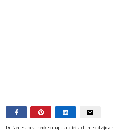
De Nederlandse keuken mag dan niet zo beroemd zijn als