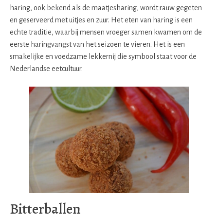
haring, ook bekend als de maatjesharing, wordt rauw gegeten
en geserveerd met uitjes en zuur. Het eten van haring is een
echte traditie, waarbij mensen vroeger samen kwamen om de
eerste haringvangst van het seizoen te vieren. Het is een
smakelijke en voedzame lekkernij die symbool staat voor de
Nederlandse eetcultuur.
Bitterballen