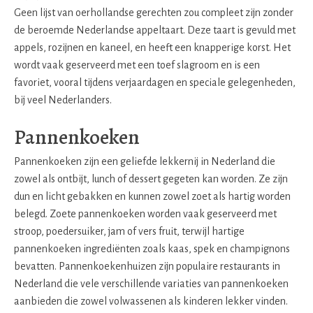
Geen lijst van oerhollandse gerechten zou compleet zijn zonder
de beroemde Nederlandse appeltaart. Deze taart is gevuld met
appels, rozijnen en kaneel, en heeft een knapperige korst. Het
wordt vaak geserveerd met een toef slagroom en is een
favoriet, vooral tijdens verjaardagen en speciale gelegenheden,
bij veel Nederlanders.
Pannenkoeken
Pannenkoeken zijn een geliefde lekkernij in Nederland die
zowel als ontbijt, lunch of dessert gegeten kan worden. Ze zijn
dun en licht gebakken en kunnen zowel zoet als hartig worden
belegd. Zoete pannenkoeken worden vaak geserveerd met
stroop, poedersuiker, jam of vers fruit, terwijl hartige
pannenkoeken ingrediënten zoals kaas, spek en champignons
bevatten. Pannenkoekenhuizen zijn populaire restaurants in
Nederland die vele verschillende variaties van pannenkoeken
aanbieden die zowel volwassenen als kinderen lekker vinden.