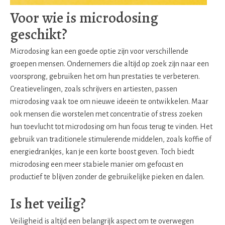
Voor wie is microdosing
geschikt?
Microdosing kan een goede optie zijn voor verschillende
groepen mensen. Ondernemers die altijd op zoek zijn naar een
voorsprong, gebruiken het om hun prestaties te verbeteren.
Creatievelingen, zoals schrijvers en artiesten, passen
microdosing vaak toe om nieuwe ideeën te ontwikkelen. Maar
ook mensen die worstelen met concentratie of stress zoeken
hun toevlucht tot microdosing om hun focus terug te vinden. Het
gebruik van traditionele stimulerende middelen, zoals koffie of
energiedrankjes, kan je een korte boost geven. Toch biedt
microdosing een meer stabiele manier om gefocust en
productief te blijven zonder de gebruikelijke pieken en dalen.
Is het veilig?
Veiligheid is altijd een belangrijk aspect om te overwegen