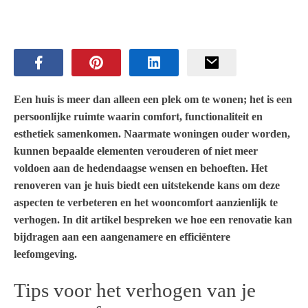
Een huis is meer dan alleen een plek om te wonen; het is een
persoonlijke ruimte waarin comfort, functionaliteit en
esthetiek samenkomen. Naarmate woningen ouder worden,
kunnen bepaalde elementen verouderen of niet meer
voldoen aan de hedendaagse wensen en behoeften. Het
renoveren van je huis biedt een uitstekende kans om deze
aspecten te verbeteren en het wooncomfort aanzienlijk te
verhogen. In dit artikel bespreken we hoe een renovatie kan
bijdragen aan een aangenamere en efficiëntere
leefomgeving.
Tips voor het verhogen van je