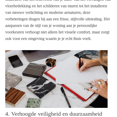
vloerbedekking en het schilderen van muren tot het installeren
van nieuwe verlichting en moderne armaturen, deze
verbeteringen dragen bij aan een frisse, stijlvolle uitstraling. Het
aanpassen van de stijl van je woning aan je persoonlijke
voorkeuren verhoogt niet alleen het visuele comfort, maar zorgt
ook voor een omgeving waarin je je echt thuis voelt.
4. Verhoogde veiligheid en duurzaamheid