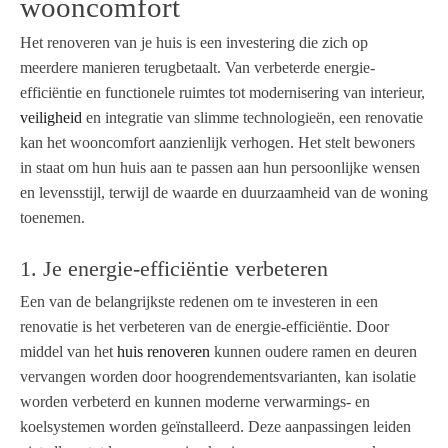
wooncomfort
Het renoveren van je huis is een investering die zich op
meerdere manieren terugbetaalt. Van verbeterde energie-
efficiëntie en functionele ruimtes tot modernisering van interieur,
veiligheid
en integratie van slimme technologieën, een renovatie
kan het wooncomfort aanzienlijk verhogen. Het stelt bewoners
in staat om hun huis aan te passen aan hun persoonlijke wensen
en levensstijl, terwijl de waarde en duurzaamheid van de woning
toenemen.
1. Je energie-efficiëntie verbeteren
Een van de belangrijkste redenen om te investeren in een
renovatie is het verbeteren van de energie-efficiëntie. Door
middel van het
huis renoveren
kunnen oudere ramen en deuren
vervangen worden door hoogrendementsvarianten, kan isolatie
worden verbeterd en kunnen moderne verwarmings- en
koelsystemen worden geïnstalleerd. Deze aanpassingen leiden