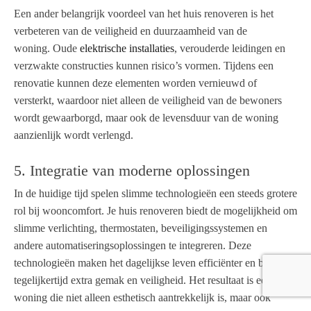
Een ander belangrijk voordeel van het huis renoveren is het
verbeteren van de veiligheid en duurzaamheid van de
woning. Oude
elektrische installaties
, verouderde leidingen en
verzwakte constructies kunnen risico’s vormen. Tijdens een
renovatie kunnen deze elementen worden vernieuwd of
versterkt, waardoor niet alleen de veiligheid van de bewoners
wordt gewaarborgd, maar ook de levensduur van de woning
aanzienlijk wordt verlengd.
5. Integratie van moderne oplossingen
In de huidige tijd spelen slimme technologieën een steeds grotere
rol bij wooncomfort. Je huis renoveren biedt de mogelijkheid om
slimme verlichting, thermostaten, beveiligingssystemen en
andere automatiseringsoplossingen te integreren. Deze
technologieën maken het dagelijkse leven efficiënter en bieden
tegelijkertijd extra gemak en veiligheid. Het resultaat is een
woning die niet alleen esthetisch aantrekkelijk is, maar ook