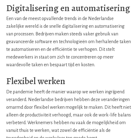
Digitalisering en automatisering
Een van de meest opvallende trends in de Nederlandse
zakelijke wereld is de snelle digitalisering en automatisering
van processen. Bedrijven maken steeds vaker gebruik van
geavanceerde software en technologieën om herhalende taken
te automatiseren en de efficiëntie te verhogen. Dit stelt
medewerkers in staat om zich te concentreren op meer
waardevolle taken en bespaart tijd en kosten.
Flexibel werken
De pandemie heeft de manier waarop we werken ingrijpend
veranderd. Nederlandse bedrijven hebben deze veranderingen
omarmd door flexibel werken mogelijk te maken. Dit heeft niet
alleen de productiviteit verhoogd, maar ook de work-life balans
verbeterd. Werknemers hebben nu vaak de mogelijkheid om
vanuit thuis te werken, wat zowel de efficiëntie als de
tevredenheid op de werkvloer ten goede komt.