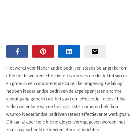
Het wordt voor Nederlandse bedrijven steeds belangrijker om
effectief te werken. Effectiviteit is immers de sleutel tot succes
en groei in een concurrerende zakelijke omgeving. Gelukkig
hebben Nederlandse bedrijven de afgelopen jaren enorme
vooruitgang geboekt als het gaat om efficiëntie. In deze blog
zullen we enkele van de belangrijkste manieren bekijken
waarop Nederlandse bedrijven steeds effectiever te werk gaan.
Dit kan al door hele kleine dingen vormgegeven worden, net
zoals bijvoorbeeld de keuken efficiënt inrichten.