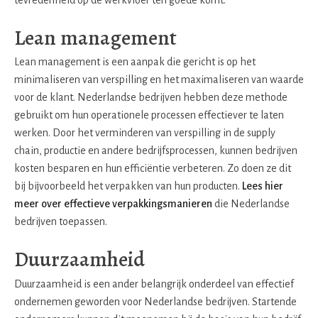
Lean management
Lean management is een aanpak die gericht is op het
minimaliseren van verspilling en het maximaliseren van waarde
voor de klant. Nederlandse bedrijven hebben deze methode
gebruikt om hun operationele processen effectiever te laten
werken. Door het verminderen van verspilling in de supply
chain, productie en andere bedrijfsprocessen, kunnen bedrijven
kosten besparen en hun efficiëntie verbeteren. Zo doen ze dit
bij bijvoorbeeld het verpakken van hun producten.
Lees hier
meer over effectieve verpakkingsmanieren
die Nederlandse
bedrijven toepassen.
Duurzaamheid
Duurzaamheid is een ander belangrijk onderdeel van effectief
ondernemen geworden voor Nederlandse bedrijven. Startende